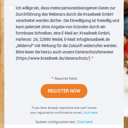
Ich willige ein, dass meine personenbezogenen Daten zur
Durchführung des Webinars durch die Kraaibeek GmbH
verarbeitet werden dürfen. Die Einwilligung ist freiwillig und
kann jederzeit ohne Angabe von Gründen durch ein
formloses Schreiben, eine E-Mail an: Kraaibeek GmbH,
Hafenstr. 26, 22880 Wedel, E-Mail: info@kraaibeek.de
„Widerruf“ mit Wirkung für die Zukunft widerrufen werden.
Bitte lesen Sie hierzu auch unsere Datenschutzhinweise
(https://www.kraaibeek.de/datenschutz/)
Required fields
REGISTER NOW
If you have already registered and can't locate
your registration confirmation email,
click here!
System configuration test.
Click here!