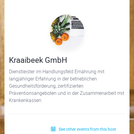
Kraaibeek GmbH
Dienstleister im Handlungsfeld Ernährung mit
langjähriger Erfahrung in der betrieblichen
Gesundheitsförderung, zertifizierten
Präventionsangeboten und in der Zusammenarbeit mit
Krankenkassen.
See other events from this host