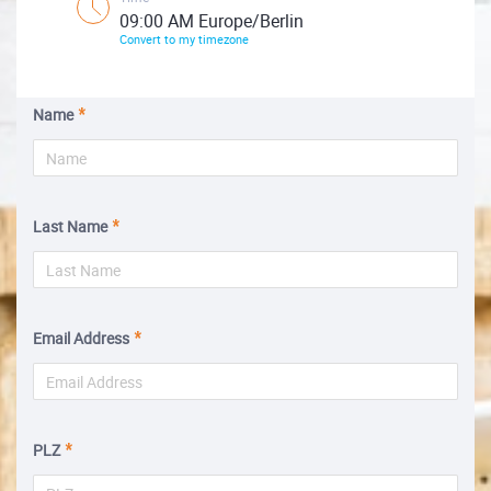
09:00 AM Europe/Berlin
Convert to my timezone
Name
Last Name
Email Address
PLZ