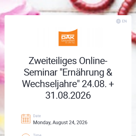
EN
Zweiteiliges Online-
Seminar "Ernährung &
Wechseljahre" 24.08. +
31.08.2026
Date
Monday, August 24, 2026
Time