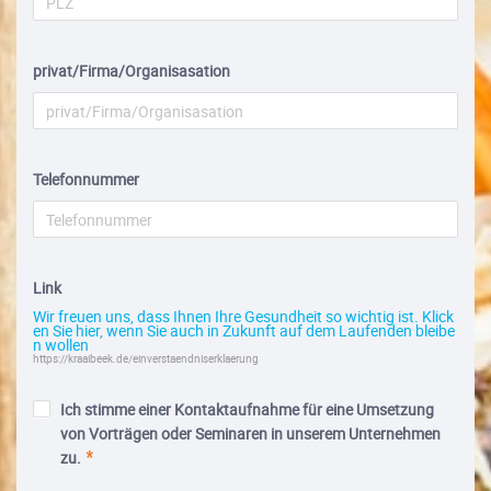
privat/Firma/Organisasation
Telefonnummer
Link
Wir freuen uns, dass Ihnen Ihre Gesundheit so wichtig ist. Klick
en Sie hier, wenn Sie auch in Zukunft auf dem Laufenden bleibe
n wollen
https://kraaibeek.de/einverstaendniserklaerung
Ich stimme einer Kontaktaufnahme für eine Umsetzung
von Vorträgen oder Seminaren in unserem Unternehmen
zu.