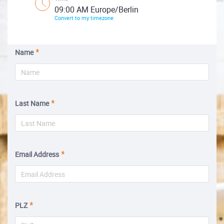
09:00 AM Europe/Berlin
Convert to my timezone
Name
Last Name
Email Address
PLZ