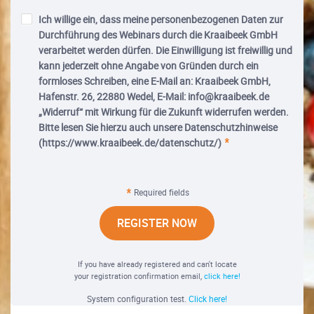
Ich willige ein, dass meine personenbezogenen Daten zur
Durchführung des Webinars durch die Kraaibeek GmbH
verarbeitet werden dürfen. Die Einwilligung ist freiwillig und
kann jederzeit ohne Angabe von Gründen durch ein
formloses Schreiben, eine E-Mail an: Kraaibeek GmbH,
Hafenstr. 26, 22880 Wedel, E-Mail: info@kraaibeek.de
„Widerruf“ mit Wirkung für die Zukunft widerrufen werden.
Bitte lesen Sie hierzu auch unsere Datenschutzhinweise
(https://www.kraaibeek.de/datenschutz/)
Required fields
REGISTER NOW
If you have already registered and can't locate
your registration confirmation email,
click here!
System configuration test.
Click here!