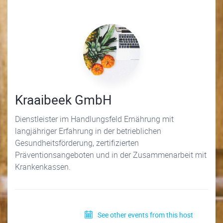
Kraaibeek GmbH
Dienstleister im Handlungsfeld Ernährung mit
langjähriger Erfahrung in der betrieblichen
Gesundheitsförderung, zertifizierten
Präventionsangeboten und in der Zusammenarbeit mit
Krankenkassen.
See other events from this host