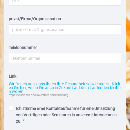
privat/Firma/Organisasation
Telefonnummer
Link
Wir freuen uns, dass Ihnen Ihre Gesundheit so wichtig ist. Klick
en Sie hier, wenn Sie auch in Zukunft auf dem Laufenden bleibe
n wollen
https://kraaibeek.de/einverstaendniserklaerung
Ich stimme einer Kontaktaufnahme für eine Umsetzung
von Vorträgen oder Seminaren in unserem Unternehmen
zu.