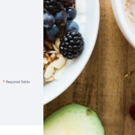
Required fields