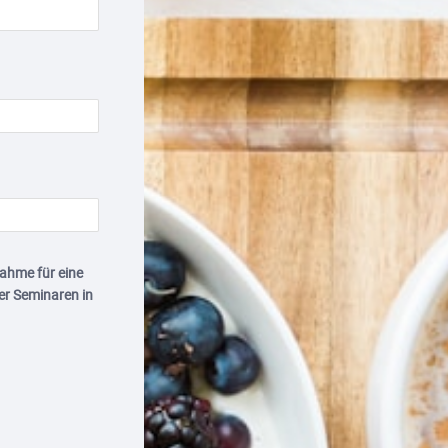
ahme für eine
r Seminaren in