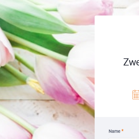
Zwe
Name