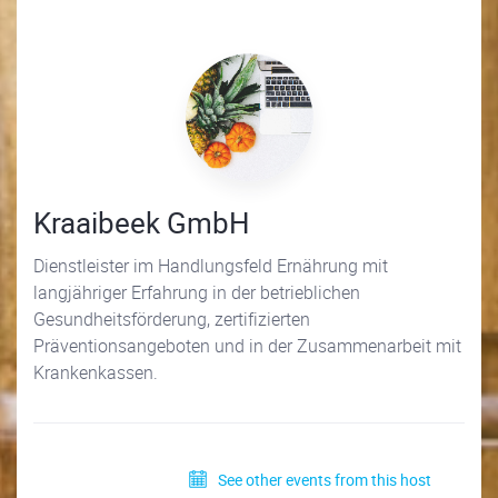
Kraaibeek GmbH
Dienstleister im Handlungsfeld Ernährung mit
langjähriger Erfahrung in der betrieblichen
Gesundheitsförderung, zertifizierten
Präventionsangeboten und in der Zusammenarbeit mit
Krankenkassen.
See other events from this host