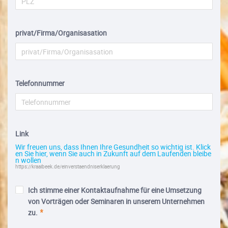
privat/Firma/Organisasation
Telefonnummer
Link
Wir freuen uns, dass Ihnen Ihre Gesundheit so wichtig ist. Klick
en Sie hier, wenn Sie auch in Zukunft auf dem Laufenden bleibe
n wollen
https://kraaibeek.de/einverstaendniserklaerung
Ich stimme einer Kontaktaufnahme für eine Umsetzung
von Vorträgen oder Seminaren in unserem Unternehmen
zu.