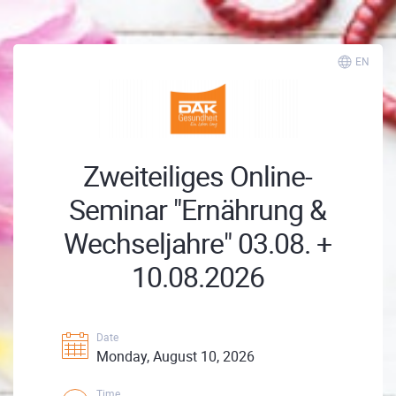
EN
Zweiteiliges Online-
Seminar "Ernährung &
Wechseljahre" 03.08. +
10.08.2026
Date
Monday, August 10, 2026
Time