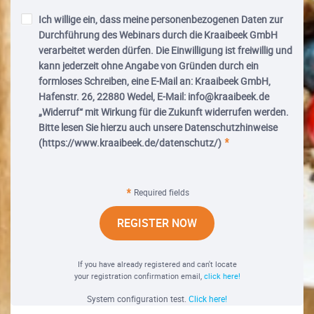
Ich willige ein, dass meine personenbezogenen Daten zur
Durchführung des Webinars durch die Kraaibeek GmbH
verarbeitet werden dürfen. Die Einwilligung ist freiwillig und
kann jederzeit ohne Angabe von Gründen durch ein
formloses Schreiben, eine E-Mail an: Kraaibeek GmbH,
Hafenstr. 26, 22880 Wedel, E-Mail: info@kraaibeek.de
„Widerruf“ mit Wirkung für die Zukunft widerrufen werden.
Bitte lesen Sie hierzu auch unsere Datenschutzhinweise
(https://www.kraaibeek.de/datenschutz/)
Required fields
REGISTER NOW
If you have already registered and can't locate
your registration confirmation email,
click here!
System configuration test.
Click here!