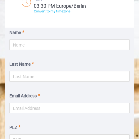
03:30 PM Europe/Berlin
Convert to my timezone
Name
Last Name
Email Address
PLZ