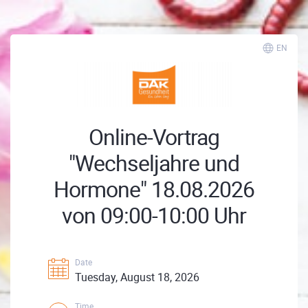
EN
Online-Vortrag
"Wechseljahre und
Hormone" 18.08.2026
von 09:00-10:00 Uhr
Date
Tuesday, August 18, 2026
Time