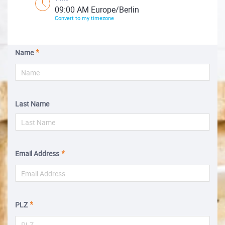
09:00 AM Europe/Berlin
Convert to my timezone
Name
Last Name
Email Address
PLZ