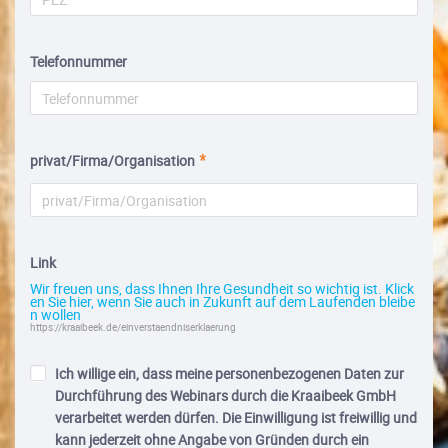
Telefonnummer
privat/Firma/Organisation
Link
Wir freuen uns, dass Ihnen Ihre Gesundheit so wichtig ist. Klick
en Sie hier, wenn Sie auch in Zukunft auf dem Laufenden bleibe
n wollen
https://kraaibeek.de/einverstaendniserklaerung
Ich willige ein, dass meine personenbezogenen Daten zur
Durchführung des Webinars durch die Kraaibeek GmbH
verarbeitet werden dürfen. Die Einwilligung ist freiwillig und
kann jederzeit ohne Angabe von Gründen durch ein