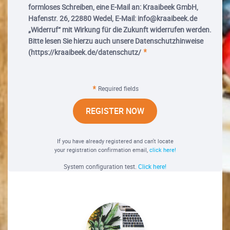
formloses Schreiben, eine E-Mail an: Kraaibeek GmbH,
Hafenstr. 26, 22880 Wedel, E-Mail: info@kraaibeek.de
„Widerruf“ mit Wirkung für die Zukunft widerrufen werden.
Bitte lesen Sie hierzu auch unsere Datenschutzhinweise
(https://kraaibeek.de/datenschutz/
Required fields
REGISTER NOW
If you have already registered and can't locate
your registration confirmation email,
click here!
System configuration test.
Click here!