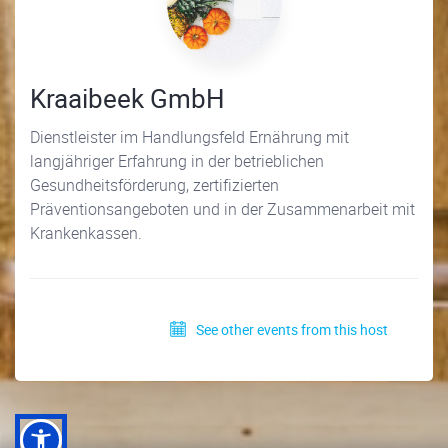
Kraaibeek GmbH
Dienstleister im Handlungsfeld Ernährung mit
langjähriger Erfahrung in der betrieblichen
Gesundheitsförderung, zertifizierten
Präventionsangeboten und in der Zusammenarbeit mit
Krankenkassen.
See other events from this host