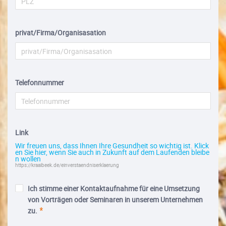
privat/Firma/Organisasation
Telefonnummer
Link
Wir freuen uns, dass Ihnen Ihre Gesundheit so wichtig ist. Klick
en Sie hier, wenn Sie auch in Zukunft auf dem Laufenden bleibe
n wollen
https://kraaibeek.de/einverstaendniserklaerung
Ich stimme einer Kontaktaufnahme für eine Umsetzung
von Vorträgen oder Seminaren in unserem Unternehmen
zu.