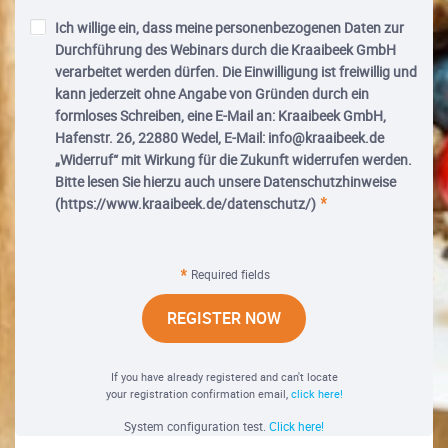
Ich willige ein, dass meine personenbezogenen Daten zur
Durchführung des Webinars durch die Kraaibeek GmbH
verarbeitet werden dürfen. Die Einwilligung ist freiwillig und
kann jederzeit ohne Angabe von Gründen durch ein
formloses Schreiben, eine E-Mail an: Kraaibeek GmbH,
Hafenstr. 26, 22880 Wedel, E-Mail: info@kraaibeek.de
„Widerruf“ mit Wirkung für die Zukunft widerrufen werden.
Bitte lesen Sie hierzu auch unsere Datenschutzhinweise
(https://www.kraaibeek.de/datenschutz/)
Required fields
REGISTER NOW
If you have already registered and can't locate
your registration confirmation email,
click here!
System configuration test.
Click here!