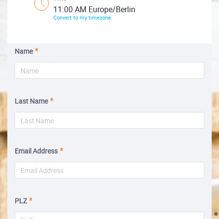
11:00 AM Europe/Berlin
Convert to my timezone
Name
Last Name
Email Address
PLZ