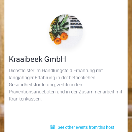
Kraaibeek GmbH
Dienstleister im Handlungsfeld Ernährung mit
langjähriger Erfahrung in der betrieblichen
Gesundheitsförderung, zertifizierten
Präventionsangeboten und in der Zusammenarbeit mit
Krankenkassen.
See other events from this host