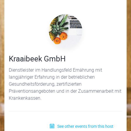
Kraaibeek GmbH
Dienstleister im Handlungsfeld Ernährung mit
langjähriger Erfahrung in der betrieblichen
Gesundheitsförderung, zertifizierten
Präventionsangeboten und in der Zusammenarbeit mit
Krankenkassen.
See other events from this host