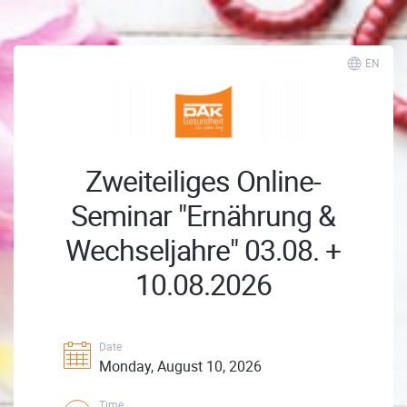
EN
Zweiteiliges Online-
Seminar "Ernährung &
Wechseljahre" 03.08. +
10.08.2026
Date
Monday, August 10, 2026
Time