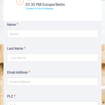
03:30 PM Europe/Berlin
Convert to my timezone
Name
Last Name
Email Address
PLZ