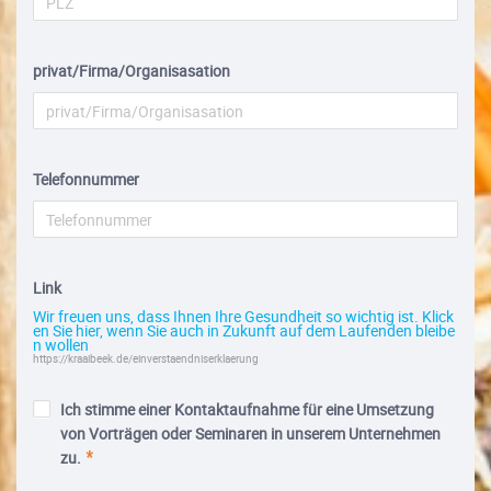
privat/Firma/Organisasation
Telefonnummer
Link
Wir freuen uns, dass Ihnen Ihre Gesundheit so wichtig ist. Klick
en Sie hier, wenn Sie auch in Zukunft auf dem Laufenden bleibe
n wollen
https://kraaibeek.de/einverstaendniserklaerung
Ich stimme einer Kontaktaufnahme für eine Umsetzung
von Vorträgen oder Seminaren in unserem Unternehmen
zu.