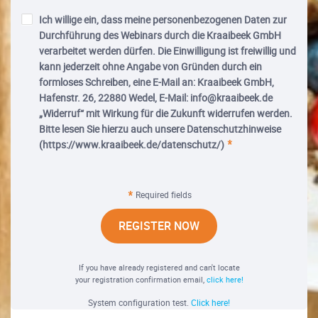
Ich willige ein, dass meine personenbezogenen Daten zur
Durchführung des Webinars durch die Kraaibeek GmbH
verarbeitet werden dürfen. Die Einwilligung ist freiwillig und
kann jederzeit ohne Angabe von Gründen durch ein
formloses Schreiben, eine E-Mail an: Kraaibeek GmbH,
Hafenstr. 26, 22880 Wedel, E-Mail: info@kraaibeek.de
„Widerruf“ mit Wirkung für die Zukunft widerrufen werden.
Bitte lesen Sie hierzu auch unsere Datenschutzhinweise
(https://www.kraaibeek.de/datenschutz/)
Required fields
REGISTER NOW
If you have already registered and can't locate
your registration confirmation email,
click here!
System configuration test.
Click here!