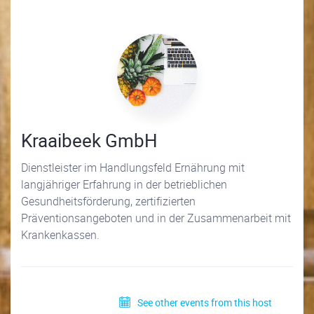
Kraaibeek GmbH
Dienstleister im Handlungsfeld Ernährung mit
langjähriger Erfahrung in der betrieblichen
Gesundheitsförderung, zertifizierten
Präventionsangeboten und in der Zusammenarbeit mit
Krankenkassen.
See other events from this host