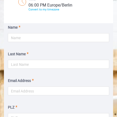
06:00 PM Europe/Berlin
Convert to my timezone
Name
Last Name
Email Address
PLZ