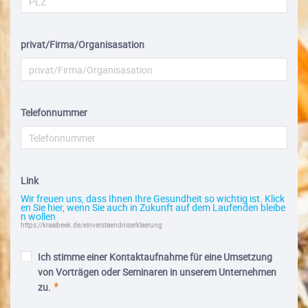
privat/Firma/Organisasation
Telefonnummer
Link
Wir freuen uns, dass Ihnen Ihre Gesundheit so wichtig ist. Klick
en Sie hier, wenn Sie auch in Zukunft auf dem Laufenden bleibe
n wollen
https://kraaibeek.de/einverstaendniserklaerung
Ich stimme einer Kontaktaufnahme für eine Umsetzung
von Vorträgen oder Seminaren in unserem Unternehmen
zu.