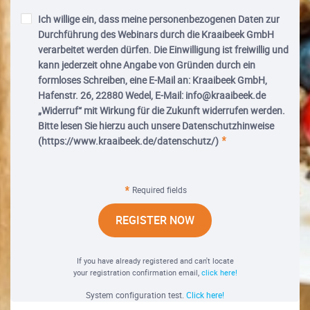
Ich willige ein, dass meine personenbezogenen Daten zur
Durchführung des Webinars durch die Kraaibeek GmbH
verarbeitet werden dürfen. Die Einwilligung ist freiwillig und
kann jederzeit ohne Angabe von Gründen durch ein
formloses Schreiben, eine E-Mail an: Kraaibeek GmbH,
Hafenstr. 26, 22880 Wedel, E-Mail: info@kraaibeek.de
„Widerruf“ mit Wirkung für die Zukunft widerrufen werden.
Bitte lesen Sie hierzu auch unsere Datenschutzhinweise
(https://www.kraaibeek.de/datenschutz/)
Required fields
REGISTER NOW
If you have already registered and can't locate
your registration confirmation email,
click here!
System configuration test.
Click here!