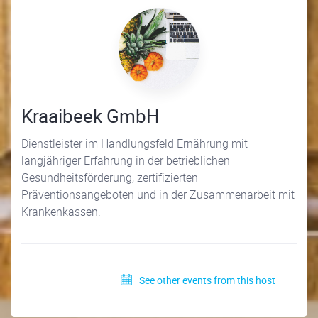
Kraaibeek GmbH
Dienstleister im Handlungsfeld Ernährung mit
langjähriger Erfahrung in der betrieblichen
Gesundheitsförderung, zertifizierten
Präventionsangeboten und in der Zusammenarbeit mit
Krankenkassen.
See other events from this host