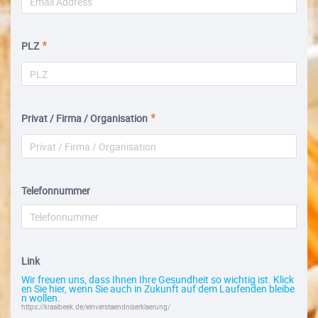
PLZ
Privat / Firma / Organisation
Telefonnummer
Link
Wir freuen uns, dass Ihnen Ihre Gesundheit so wichtig ist. Klick
en Sie hier, wenn Sie auch in Zukunft auf dem Laufenden bleibe
n wollen.
https://kraaibeek.de/einverstaendniserklaerung/