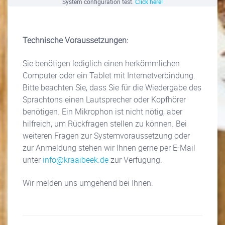
System configuration test.
Click here!
Technische Voraussetzungen:
Sie benötigen lediglich einen herkömmlichen
Computer oder ein Tablet mit Internetverbindung.
Bitte beachten Sie, dass Sie für die Wiedergabe des
Sprachtons einen Lautsprecher oder Kopfhörer
benötigen. Ein Mikrophon ist nicht nötig, aber
hilfreich, um Rückfragen stellen zu können. Bei
weiteren Fragen zur Systemvoraussetzung oder
zur Anmeldung stehen wir Ihnen gerne per E-Mail
unter
info@kraaibeek.de
zur Verfügung.
Wir melden uns umgehend bei Ihnen.