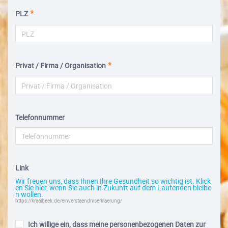
PLZ
Privat / Firma / Organisation
Telefonnummer
Link
Wir freuen uns, dass Ihnen Ihre Gesundheit so wichtig ist. Klick
en Sie hier, wenn Sie auch in Zukunft auf dem Laufenden bleibe
n wollen.
https://kraaibeek.de/einverstaendniserklaerung/
Ich willige ein, dass meine personenbezogenen Daten zur