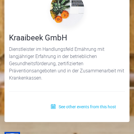
Kraaibeek GmbH
Dienstleister im Handlungsfeld Ernährung mit
langjähriger Erfahrung in der betrieblichen
Gesundheitsförderung, zertifizierten
Präventionsangeboten und in der Zusammenarbeit mit
Krankenkassen.
See other events from this host