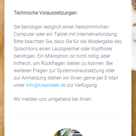
Technische Voraussetzungen:
Sie benötigen lediglich einen herkömmlichen
Computer oder ein Tablet mit Internetverbindung.
Bitte beachten Sie, dass Sie für die Wiedergabe des
Sprachtons einen Lautsprecher oder Kopfhörer
benötigen. Ein Mikrophon ist nicht nötig, aber
hilfreich, um Rückfragen stellen zu können. Bei
weiteren Fragen zur Systemvoraussetzung oder
zur Anmeldung stehen wir Ihnen gerne per E-Mail
unter
info@kraaibeek.de
zur Verfügung.
Wir melden uns umgehend bei Ihnen.