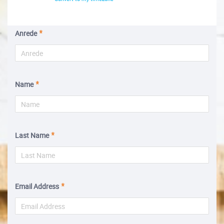
Anrede
Name
Last Name
Email Address