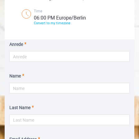
Time
06:00 PM Europe/Berlin
Convert to my timezone
Anrede
Name
Last Name