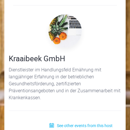
Kraaibeek GmbH
Dienstleister im Handlungsfeld Ernährung mit
langjähriger Erfahrung in der betrieblichen
Gesundheitsförderung, zertifizierten
Präventionsangeboten und in der Zusammenarbeit mit
Krankenkassen.
See other events from this host