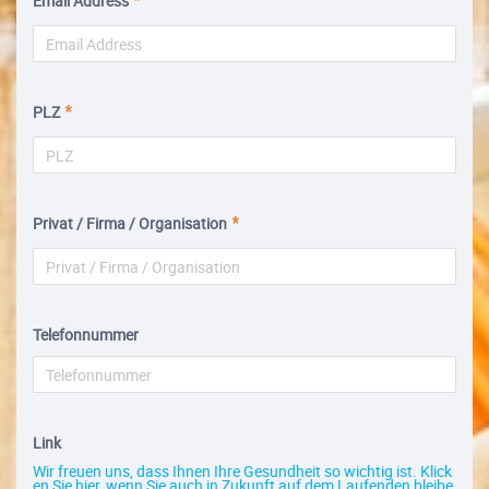
Email Address
PLZ
Privat / Firma / Organisation
Telefonnummer
Link
Wir freuen uns, dass Ihnen Ihre Gesundheit so wichtig ist. Klick
en Sie hier, wenn Sie auch in Zukunft auf dem Laufenden bleibe