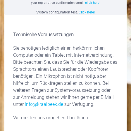
your registration confirmation email,
click here!
System configuration test.
Click here!
Technische Voraussetzungen:
Sie benötigen lediglich einen herkömmlichen
Computer oder ein Tablet mit Internetverbindung.
Bitte beachten Sie, dass Sie für die Wiedergabe des
Sprachtons einen Lautsprecher oder Kopfhörer
benötigen. Ein Mikrophon ist nicht nötig, aber
hilfreich, um Rückfragen stellen zu können. Bei
weiteren Fragen zur Systemvoraussetzung oder
zur Anmeldung stehen wir Ihnen gerne per E-Mail
unter
info@kraaibeek.de
zur Verfügung.
Wir melden uns umgehend bei Ihnen.