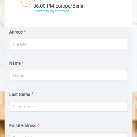
06:00 PM Europe/Berlin
Convert to my timezone
Anrede
Name
Last Name
Email Address