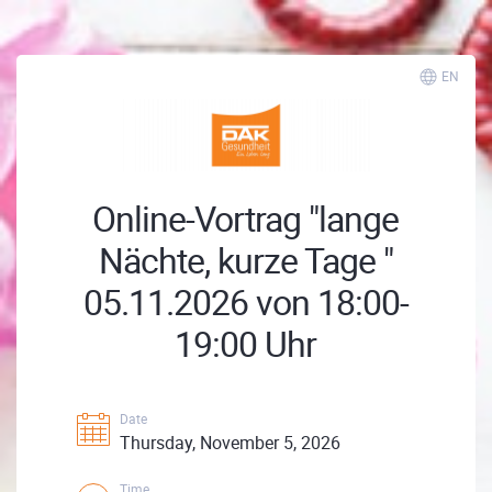
EN
Online-Vortrag "lange
Nächte, kurze Tage "
05.11.2026 von 18:00-
19:00 Uhr
Date
Thursday, November 5, 2026
Time