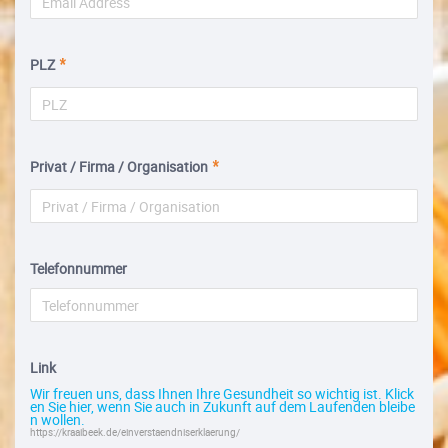
PLZ
Privat / Firma / Organisation
Telefonnummer
Link
Wir freuen uns, dass Ihnen Ihre Gesundheit so wichtig ist. Klick
en Sie hier, wenn Sie auch in Zukunft auf dem Laufenden bleibe
n wollen.
https://kraaibeek.de/einverstaendniserklaerung/