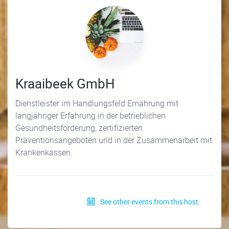
Kraaibeek GmbH
Dienstleister im Handlungsfeld Ernährung mit
langjähriger Erfahrung in der betrieblichen
Gesundheitsförderung, zertifizierten
Präventionsangeboten und in der Zusammenarbeit mit
Krankenkassen.
See other events from this host