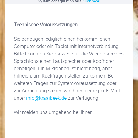
System configuration test.
Click here!
Technische Voraussetzungen:
Sie benötigen lediglich einen herkömmlichen
Computer oder ein Tablet mit Internetverbindung.
Bitte beachten Sie, dass Sie für die Wiedergabe des
Sprachtons einen Lautsprecher oder Kopfhörer
benötigen. Ein Mikrophon ist nicht nötig, aber
hilfreich, um Rückfragen stellen zu können. Bei
weiteren Fragen zur Systemvoraussetzung oder
zur Anmeldung stehen wir Ihnen gerne per E-Mail
unter
info@kraaibeek.de
zur Verfügung.
Wir melden uns umgehend bei Ihnen.