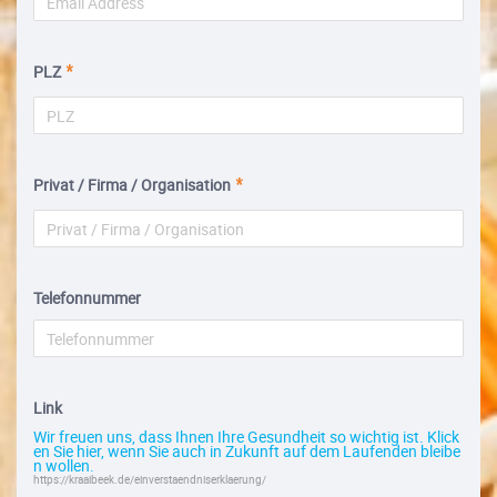
PLZ
Privat / Firma / Organisation
Telefonnummer
Link
Wir freuen uns, dass Ihnen Ihre Gesundheit so wichtig ist. Klick
en Sie hier, wenn Sie auch in Zukunft auf dem Laufenden bleibe
n wollen.
https://kraaibeek.de/einverstaendniserklaerung/