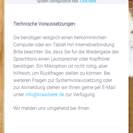
System configuration test.
Click here!
Technische Voraussetzungen:
Sie benötigen lediglich einen herkömmlichen
Computer oder ein Tablet mit Internetverbindung.
Bitte beachten Sie, dass Sie für die Wiedergabe des
Sprachtons einen Lautsprecher oder Kopfhörer
benötigen. Ein Mikrophon ist nicht nötig, aber
hilfreich, um Rückfragen stellen zu können. Bei
weiteren Fragen zur Systemvoraussetzung oder
zur Anmeldung stehen wir Ihnen gerne per E-Mail
unter
info@kraaibeek.de
zur Verfügung.
Wir melden uns umgehend bei Ihnen.