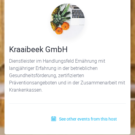
Kraaibeek GmbH
Dienstleister im Handlungsfeld Ernährung mit
langjähriger Erfahrung in der betrieblichen
Gesundheitsförderung, zertifizierten
Präventionsangeboten und in der Zusammenarbeit mit
Krankenkassen.
See other events from this host