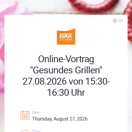
EN
Online-Vortrag
"Gesundes Grillen"
27.08.2026 von 15:30-
16:30 Uhr
Date
Thursday, August 27, 2026
Time