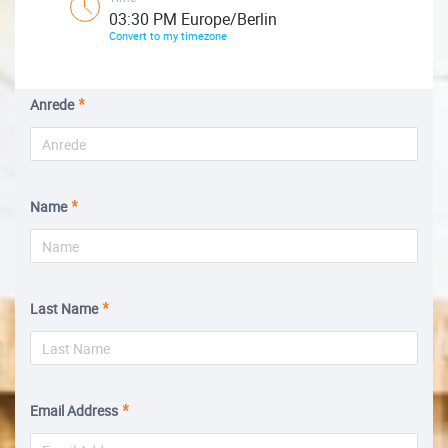
03:30 PM Europe/Berlin
Convert to my timezone
Anrede
Name
Last Name
Email Address