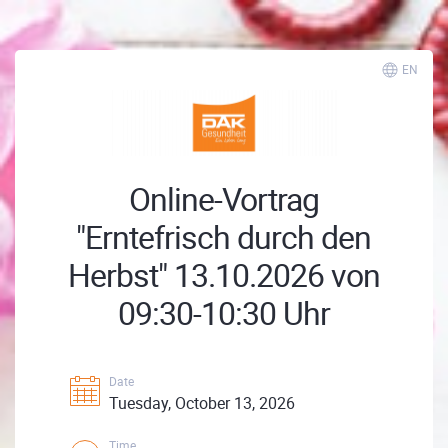
EN
Online-Vortrag
"Erntefrisch durch den
Herbst" 13.10.2026 von
09:30-10:30 Uhr
Date
Tuesday, October 13, 2026
Time