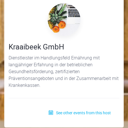
Kraaibeek GmbH
Dienstleister im Handlungsfeld Ernährung mit
langjähriger Erfahrung in der betrieblichen
Gesundheitsförderung, zertifizierten
Präventionsangeboten und in der Zusammenarbeit mit
Krankenkassen.
See other events from this host