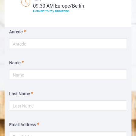
09:30 AM Europe/Berlin
Convert to my timezone
Anrede
Name
Last Name
Email Address