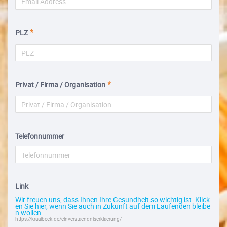
PLZ
Privat / Firma / Organisation
Telefonnummer
Link
Wir freuen uns, dass Ihnen Ihre Gesundheit so wichtig ist. Klick
en Sie hier, wenn Sie auch in Zukunft auf dem Laufenden bleibe
n wollen.
https://kraaibeek.de/einverstaendniserklaerung/