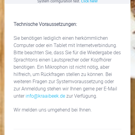
System configuration test.
Click here!
Technische Voraussetzungen:
Sie benötigen lediglich einen herkömmlichen
Computer oder ein Tablet mit Internetverbindung.
Bitte beachten Sie, dass Sie für die Wiedergabe des
Sprachtons einen Lautsprecher oder Kopfhörer
benötigen. Ein Mikrophon ist nicht nötig, aber
hilfreich, um Rückfragen stellen zu können. Bei
weiteren Fragen zur Systemvoraussetzung oder
zur Anmeldung stehen wir Ihnen gerne per E-Mail
unter
info@kraaibeek.de
zur Verfügung.
Wir melden uns umgehend bei Ihnen.