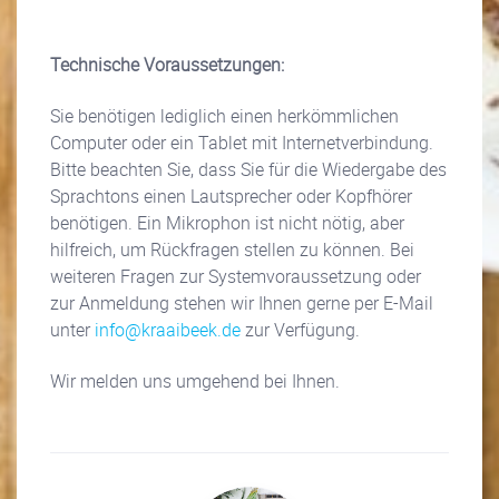
Technische Voraussetzungen:
Sie benötigen lediglich einen herkömmlichen
Computer oder ein Tablet mit Internetverbindung.
Bitte beachten Sie, dass Sie für die Wiedergabe des
Sprachtons einen Lautsprecher oder Kopfhörer
benötigen. Ein Mikrophon ist nicht nötig, aber
hilfreich, um Rückfragen stellen zu können. Bei
weiteren Fragen zur Systemvoraussetzung oder
zur Anmeldung stehen wir Ihnen gerne per E-Mail
unter
info@kraaibeek.de
zur Verfügung.
Wir melden uns umgehend bei Ihnen.