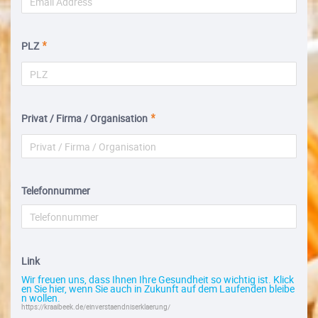
PLZ
Privat / Firma / Organisation
Telefonnummer
Link
Wir freuen uns, dass Ihnen Ihre Gesundheit so wichtig ist. Klick
en Sie hier, wenn Sie auch in Zukunft auf dem Laufenden bleibe
n wollen.
https://kraaibeek.de/einverstaendniserklaerung/