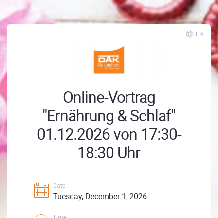
EN
Online-Vortrag
"Ernährung & Schlaf"
01.12.2026 von 17:30-
18:30 Uhr
Date
Tuesday, December 1, 2026
Time