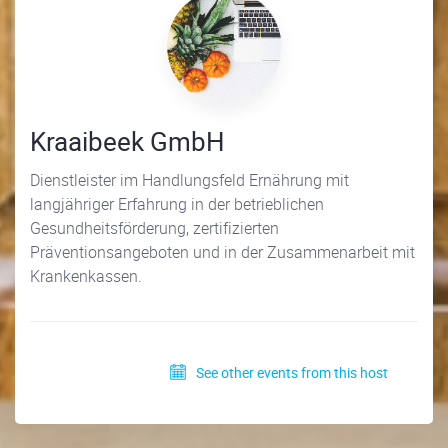
Kraaibeek GmbH
Dienstleister im Handlungsfeld Ernährung mit
langjähriger Erfahrung in der betrieblichen
Gesundheitsförderung, zertifizierten
Präventionsangeboten und in der Zusammenarbeit mit
Krankenkassen.
See other events from this host