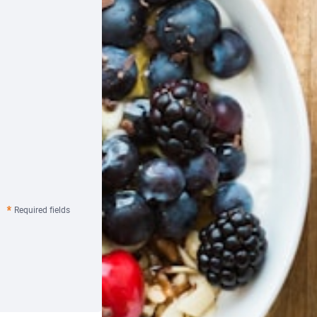
Required fields