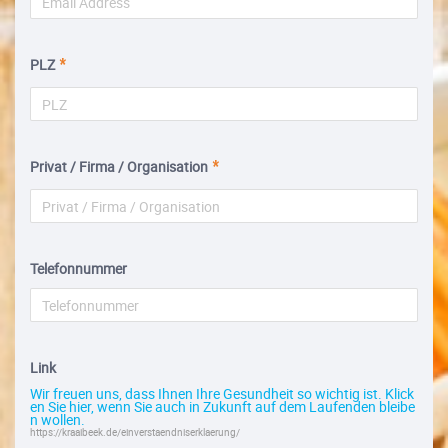
PLZ
Privat / Firma / Organisation
Telefonnummer
Link
Wir freuen uns, dass Ihnen Ihre Gesundheit so wichtig ist. Klick
en Sie hier, wenn Sie auch in Zukunft auf dem Laufenden bleibe
n wollen.
https://kraaibeek.de/einverstaendniserklaerung/