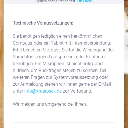
System configuration test.
Click here!
Technische Voraussetzungen:
Sie benötigen lediglich einen herkömmlichen
Computer oder ein Tablet mit Internetverbindung.
Bitte beachten Sie, dass Sie für die Wiedergabe des
Sprachtons einen Lautsprecher oder Kopfhörer
benötigen. Ein Mikrophon ist nicht nötig, aber
hilfreich, um Rückfragen stellen zu können. Bei
weiteren Fragen zur Systemvoraussetzung oder
zur Anmeldung stehen wir Ihnen gerne per E-Mail
unter
info@kraaibeek.de
zur Verfügung.
Wir melden uns umgehend bei Ihnen.