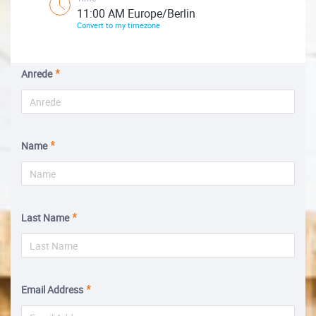
11:00 AM Europe/Berlin
Convert to my timezone
Anrede
Name
Last Name
Email Address