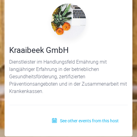
Kraaibeek GmbH
Dienstleister im Handlungsfeld Ernährung mit
langjähriger Erfahrung in der betrieblichen
Gesundheitsförderung, zertifizierten
Präventionsangeboten und in der Zusammenarbeit mit
Krankenkassen.
See other events from this host