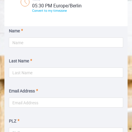
05:30 PM Europe/Berlin
Convert to my timezone
Name
Last Name
Email Address
PLZ