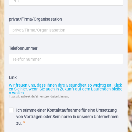
privat/Firma/Organisasation
Telefonnummer
Link
Wir freuen uns, dass Ihnen Ihre Gesundheit so wichtig ist. Klick
en Sie hier, wenn Sie auch in Zukunft auf dem Laufenden bleibe
n wollen
https://kraaibeek.de/einverstaendniserklaerung
Ich stimme einer Kontaktaufnahme für eine Umsetzung
von Vorträgen oder Seminaren in unserem Unternehmen
zu.