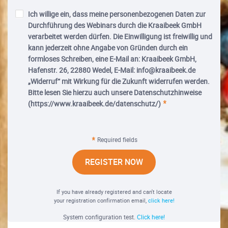
Ich willige ein, dass meine personenbezogenen Daten zur
Durchführung des Webinars durch die Kraaibeek GmbH
verarbeitet werden dürfen. Die Einwilligung ist freiwillig und
kann jederzeit ohne Angabe von Gründen durch ein
formloses Schreiben, eine E-Mail an: Kraaibeek GmbH,
Hafenstr. 26, 22880 Wedel, E-Mail: info@kraaibeek.de
„Widerruf“ mit Wirkung für die Zukunft widerrufen werden.
Bitte lesen Sie hierzu auch unsere Datenschutzhinweise
(https://www.kraaibeek.de/datenschutz/)
Required fields
REGISTER NOW
If you have already registered and can't locate
your registration confirmation email,
click here!
System configuration test.
Click here!