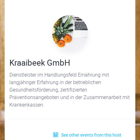
Kraaibeek GmbH
Dienstleister im Handlungsfeld Ernährung mit
langjähriger Erfahrung in der betrieblichen
Gesundheitsförderung, zertifizierten
Präventionsangeboten und in der Zusammenarbeit mit
Krankenkassen.
See other events from this host