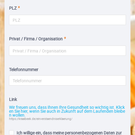
PLZ
Privat / Firma / Organisation
Telefonnummer
Link
Wir freuen uns, dass Ihnen Ihre Gesundheit so wichtig ist. Klick
en Sie hier, wenn Sie auch in Zukunft auf dem Laufenden bleibe
n wollen.
https://kraaibeek.de/einverstaendniserklaerung/
Ich willige ein, dass meine personenbezogenen Daten zur