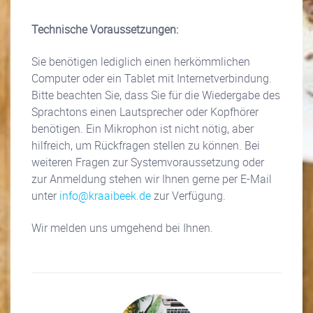
Technische Voraussetzungen:
Sie benötigen lediglich einen herkömmlichen
Computer oder ein Tablet mit Internetverbindung.
Bitte beachten Sie, dass Sie für die Wiedergabe des
Sprachtons einen Lautsprecher oder Kopfhörer
benötigen. Ein Mikrophon ist nicht nötig, aber
hilfreich, um Rückfragen stellen zu können. Bei
weiteren Fragen zur Systemvoraussetzung oder
zur Anmeldung stehen wir Ihnen gerne per E-Mail
unter
info@kraaibeek.de
zur Verfügung.
Wir melden uns umgehend bei Ihnen.