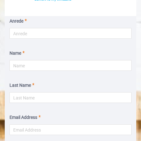
Anrede
Name
Last Name
Email Address