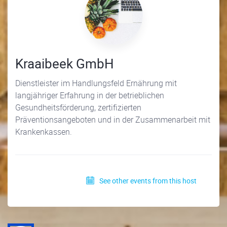
Kraaibeek GmbH
Dienstleister im Handlungsfeld Ernährung mit
langjähriger Erfahrung in der betrieblichen
Gesundheitsförderung, zertifizierten
Präventionsangeboten und in der Zusammenarbeit mit
Krankenkassen.
See other events from this host