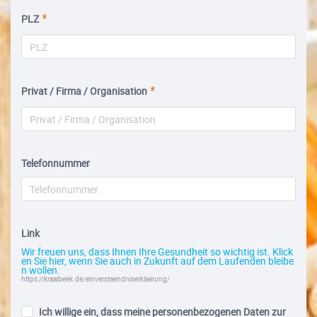
PLZ
Privat / Firma / Organisation
Telefonnummer
Link
Wir freuen uns, dass Ihnen Ihre Gesundheit so wichtig ist. Klick
en Sie hier, wenn Sie auch in Zukunft auf dem Laufenden bleibe
n wollen.
https://kraaibeek.de/einverstaendniserklaerung/
Ich willige ein, dass meine personenbezogenen Daten zur