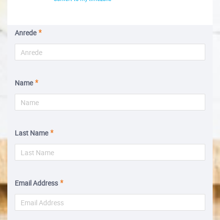
Anrede
Name
Last Name
Email Address