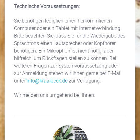
Technische Voraussetzungen:
Sie benötigen lediglich einen herkömmlichen
Computer oder ein Tablet mit Internetverbindung.
Bitte beachten Sie, dass Sie für die Wiedergabe des
Sprachtons einen Lautsprecher oder Kopfhörer
benötigen. Ein Mikrophon ist nicht nötig, aber
hilfreich, um Rückfragen stellen zu können. Bei
weiteren Fragen zur Systemvoraussetzung oder
zur Anmeldung stehen wir Ihnen gerne per E-Mail
unter
info@kraaibeek.de
zur Verfügung.
Wir melden uns umgehend bei Ihnen.