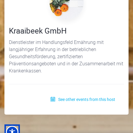
Kraaibeek GmbH
Dienstleister im Handlungsfeld Ernährung mit
langjähriger Erfahrung in der betrieblichen
Gesundheitsförderung, zertifizierten
Präventionsangeboten und in der Zusammenarbeit mit
Krankenkassen.
See other events from this host