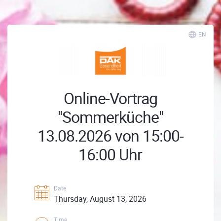
EN
Online-Vortrag
"Sommerküche"
13.08.2026 von 15:00-
16:00 Uhr
Date
Thursday, August 13, 2026
Time