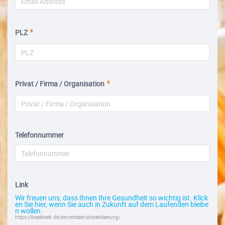
PLZ
Privat / Firma / Organisation
Telefonnummer
Link
Wir freuen uns, dass Ihnen Ihre Gesundheit so wichtig ist. Klick
en Sie hier, wenn Sie auch in Zukunft auf dem Laufenden bleibe
n wollen.
https://kraaibeek.de/einverstaendniserklaerung/