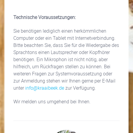
Technische Voraussetzungen:
Sie benötigen lediglich einen herkömmlichen
Computer oder ein Tablet mit Internetverbindung.
Bitte beachten Sie, dass Sie für die Wiedergabe des
Sprachtons einen Lautsprecher oder Kopfhörer
benötigen. Ein Mikrophon ist nicht nötig, aber
hilfreich, um Rückfragen stellen zu können. Bei
weiteren Fragen zur Systemvoraussetzung oder
zur Anmeldung stehen wir Ihnen gerne per E-Mail
unter
info@kraaibeek.de
zur Verfügung.
Wir melden uns umgehend bei Ihnen.