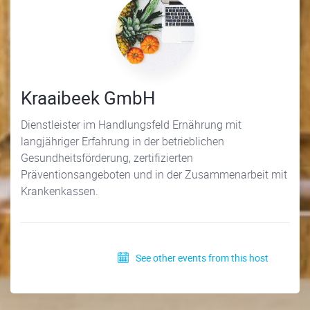
Kraaibeek GmbH
Dienstleister im Handlungsfeld Ernährung mit
langjähriger Erfahrung in der betrieblichen
Gesundheitsförderung, zertifizierten
Präventionsangeboten und in der Zusammenarbeit mit
Krankenkassen.
See other events from this host