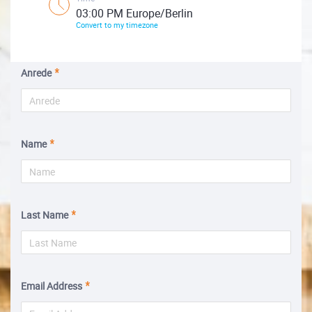
03:00 PM Europe/Berlin
Convert to my timezone
Anrede
Name
Last Name
Email Address