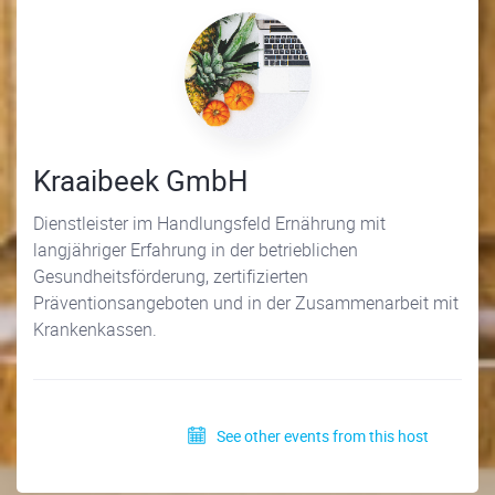
Kraaibeek GmbH
Dienstleister im Handlungsfeld Ernährung mit
langjähriger Erfahrung in der betrieblichen
Gesundheitsförderung, zertifizierten
Präventionsangeboten und in der Zusammenarbeit mit
Krankenkassen.
See other events from this host