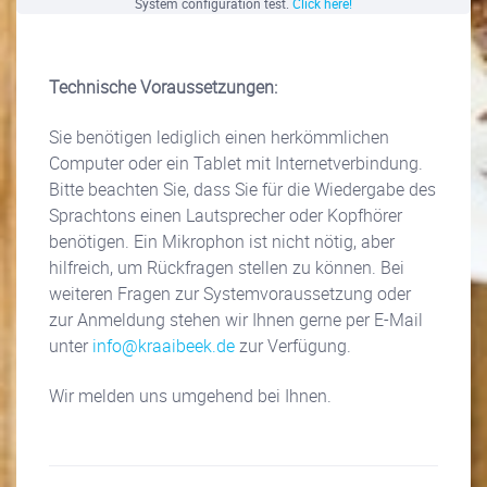
System configuration test.
Click here!
Technische Voraussetzungen:
Sie benötigen lediglich einen herkömmlichen
Computer oder ein Tablet mit Internetverbindung.
Bitte beachten Sie, dass Sie für die Wiedergabe des
Sprachtons einen Lautsprecher oder Kopfhörer
benötigen. Ein Mikrophon ist nicht nötig, aber
hilfreich, um Rückfragen stellen zu können. Bei
weiteren Fragen zur Systemvoraussetzung oder
zur Anmeldung stehen wir Ihnen gerne per E-Mail
unter
info@kraaibeek.de
zur Verfügung.
Wir melden uns umgehend bei Ihnen.