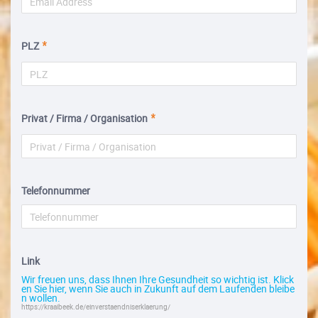
PLZ
Privat / Firma / Organisation
Telefonnummer
Link
Wir freuen uns, dass Ihnen Ihre Gesundheit so wichtig ist. Klick
en Sie hier, wenn Sie auch in Zukunft auf dem Laufenden bleibe
n wollen.
https://kraaibeek.de/einverstaendniserklaerung/