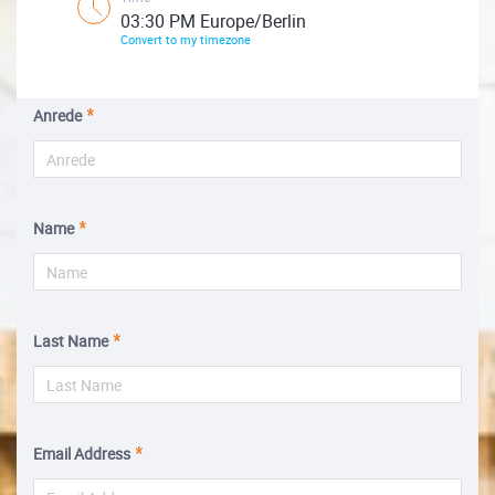
03:30 PM Europe/Berlin
Convert to my timezone
Anrede
Name
Last Name
Email Address