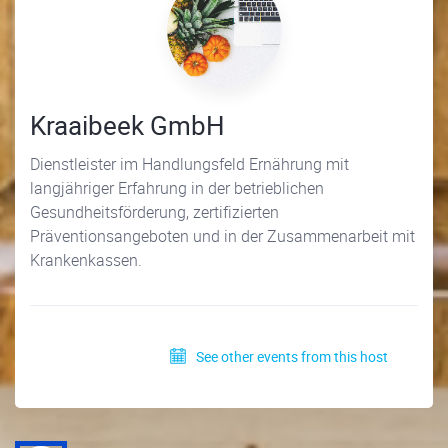
Kraaibeek GmbH
Dienstleister im Handlungsfeld Ernährung mit
langjähriger Erfahrung in der betrieblichen
Gesundheitsförderung, zertifizierten
Präventionsangeboten und in der Zusammenarbeit mit
Krankenkassen.
See other events from this host