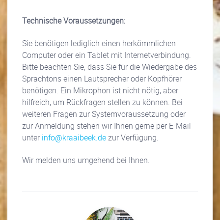
Technische Voraussetzungen:
Sie benötigen lediglich einen herkömmlichen
Computer oder ein Tablet mit Internetverbindung.
Bitte beachten Sie, dass Sie für die Wiedergabe des
Sprachtons einen Lautsprecher oder Kopfhörer
benötigen. Ein Mikrophon ist nicht nötig, aber
hilfreich, um Rückfragen stellen zu können. Bei
weiteren Fragen zur Systemvoraussetzung oder
zur Anmeldung stehen wir Ihnen gerne per E-Mail
unter
info@kraaibeek.de
zur Verfügung.
Wir melden uns umgehend bei Ihnen.