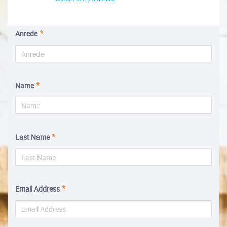
Anrede
Name
Last Name
Email Address