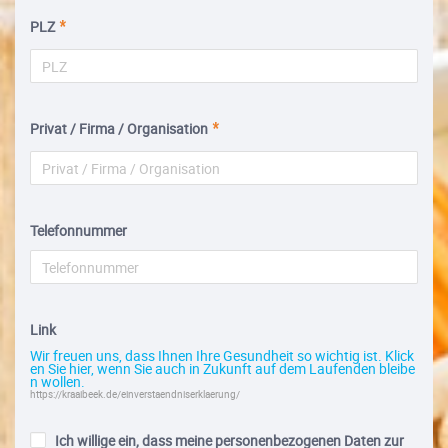
PLZ
Privat / Firma / Organisation
Telefonnummer
Link
Wir freuen uns, dass Ihnen Ihre Gesundheit so wichtig ist. Klick
en Sie hier, wenn Sie auch in Zukunft auf dem Laufenden bleibe
n wollen.
https://kraaibeek.de/einverstaendniserklaerung/
Ich willige ein, dass meine personenbezogenen Daten zur